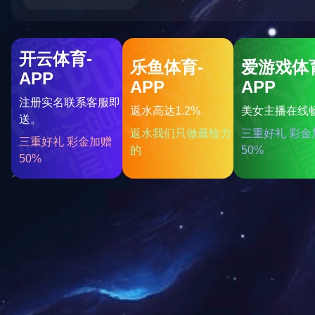
乘势而上，新址启航 | 热烈祝贺豫通管理乔迁仪式圆满举行
2025-0
豫通管理举办冬至聚餐活动
2024-1
公司荣誉
国家优质工程奖
全国市政金杯奖
中国建设监理协会单位会员
精品工程