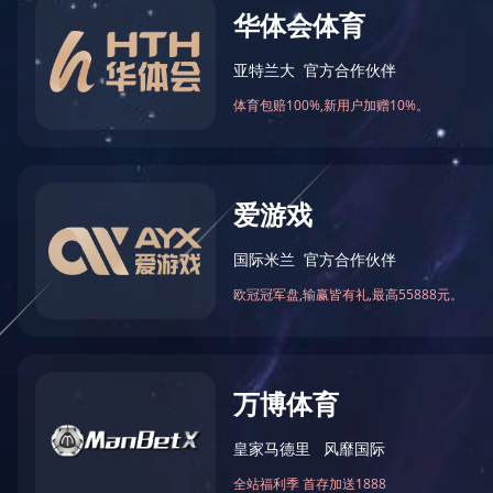
通式立交工程
工程
隧道工程
项目位于郑州
市政道路工程
ZK0+921.
NK0+887.
地下空间、综合
WK0+88
管廊工程
房屋建筑工程
和轻轨预留
海绵城市工程
园林绿化亮化工
程
污水处理及供水
管网工程
燃气热力工程
城市雕塑工程